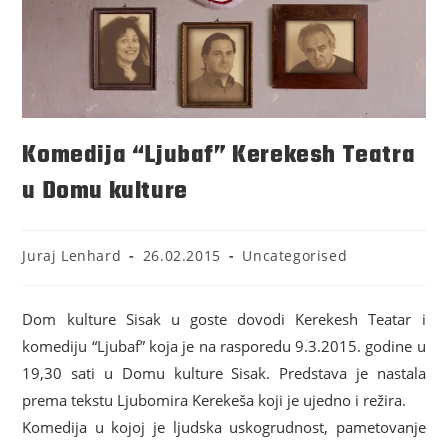
Komedija “Ljubaf” Kerekesh Teatra
u Domu kulture
Juraj Lenhard
26.02.2015
Uncategorised
Dom kulture Sisak u goste dovodi Kerekesh Teatar i
komediju “Ljubaf” koja je na rasporedu 9.3.2015. godine u
19,30 sati u Domu kulture Sisak. Predstava je nastala
prema tekstu Ljubomira Kerekeša koji je ujedno i režira.
Komedija u kojoj je ljudska uskogrudnost, pametovanje