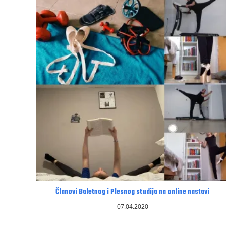
Članovi Baletnog i Plesnog studija na online nastavi
07.04.2020