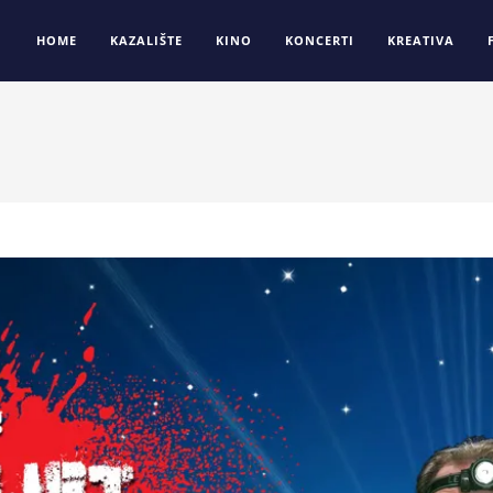
HOME
KAZALIŠTE
KINO
KONCERTI
KREATIVA