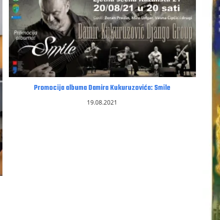
Promocija albuma Damira Kukuruzovića: Smile
19.08.2021