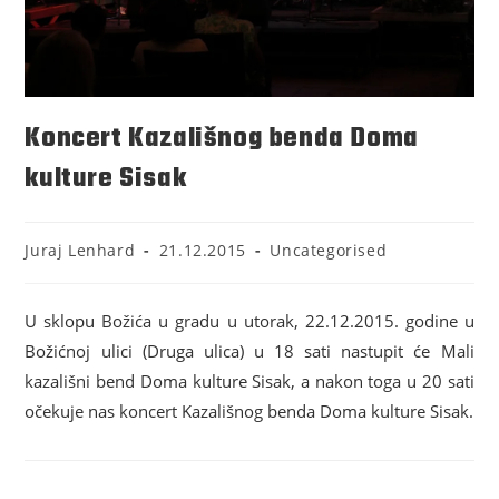
Koncert Kazališnog benda Doma
kulture Sisak
Juraj Lenhard
21.12.2015
Uncategorised
U sklopu Božića u gradu u utorak, 22.12.2015. godine u
Božićnoj ulici (Druga ulica) u 18 sati nastupit će Mali
kazališni bend Doma kulture Sisak, a nakon toga u 20 sati
očekuje nas koncert Kazališnog benda Doma kulture Sisak.