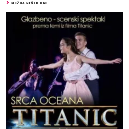
MOŽDA NEŠTO KAO