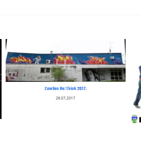
Završen Re:Think 2017.
28.07.2017