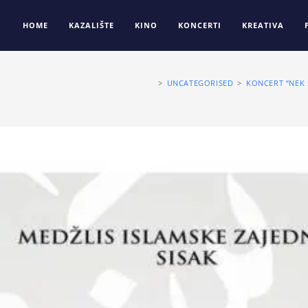
HOME
KAZALIŠTE
KINO
KONCERTI
KREATIVA
>
UNCATEGORISED
>
KONCERT “NEK