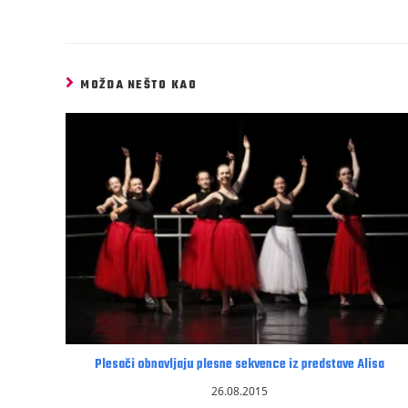
MOŽDA NEŠTO KAO
Plesači obnavljaju plesne sekvence iz predstave Alisa
26.08.2015