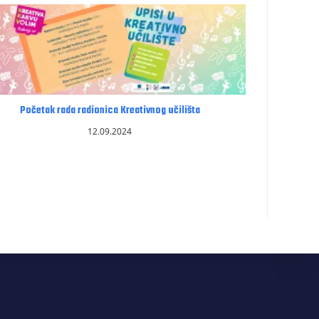
Početak rada radionica Kreativnog učilišta
12.09.2024