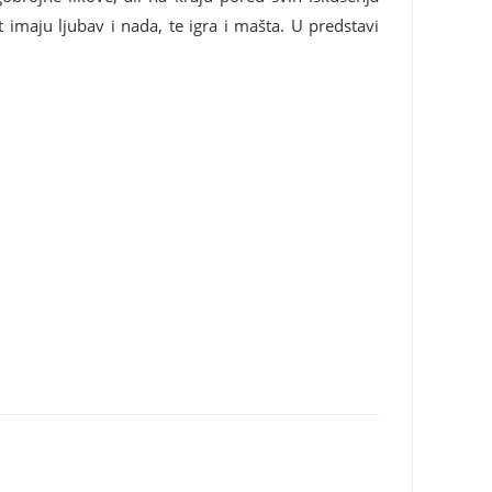
 imaju ljubav i nada, te igra i mašta. U predstavi