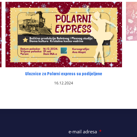
Ulaznice za Polarni express su podijeljene
16.12.2024
e-mail adresa