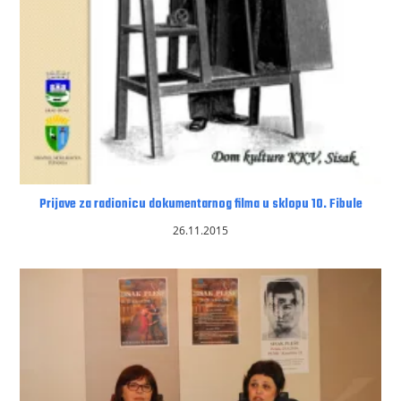
Prijave za radionicu dokumentarnog filma u sklopu 10. Fibule
26.11.2015