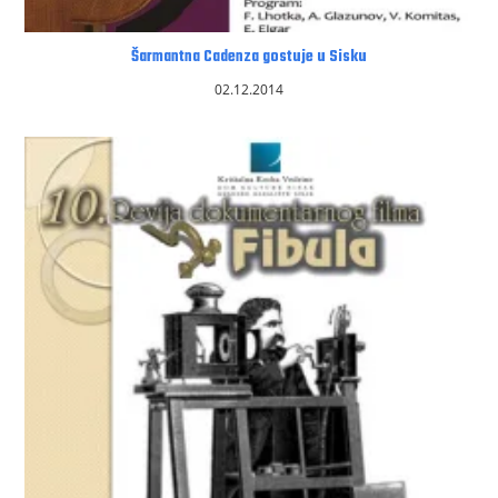
Šarmantna Cadenza gostuje u Sisku
02.12.2014