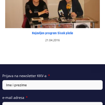
Najavljen program Sisak pleše
21.04.2016
Prijava na newsletter KKV-a
e-mail adresa