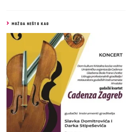
MOŽDA NEŠTO KAO