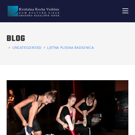
BLOG
>
UNCATEGORISED
>
LJETNA PLESNA RADIONICA