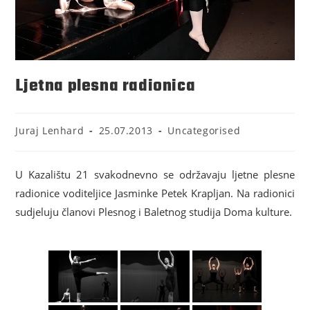
Ljetna plesna radionica
Juraj Lenhard
25.07.2013
Uncategorised
U Kazalištu 21 svakodnevno se održavaju ljetne plesne
radionice voditeljice Jasminke Petek Krapljan. Na radionici
sudjeluju članovi Plesnog i Baletnog studija Doma kulture.