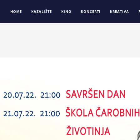
HOME
KAZALIŠTE
KINO
KONCERTI
KREATIVA