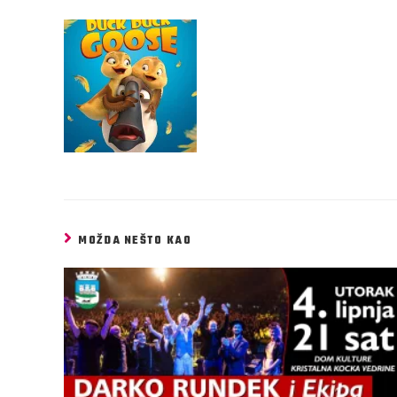
MOŽDA NEŠTO KAO