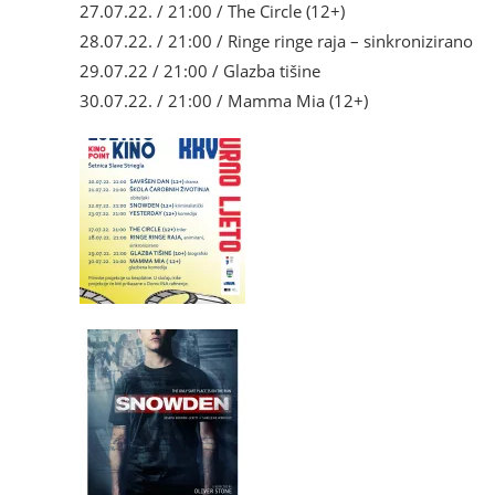
27.07.22. / 21:00 / The Circle (12+)
28.07.22. / 21:00 / Ringe ringe raja – sinkronizirano
29.07.22 / 21:00 / Glazba tišine
30.07.22. / 21:00 / Mamma Mia (12+)