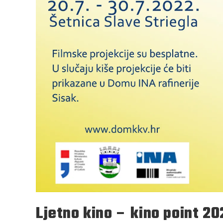
Ljetno kino – kino point 20