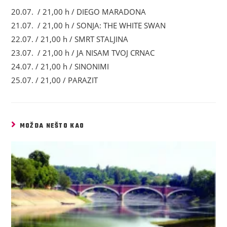
20.07. / 21,00 h / DIEGO MARADONA
21.07. / 21,00 h / SONJA: THE WHITE SWAN
22.07. / 21,00 h / SMRT STALJINA
23.07. / 21,00 h / JA NISAM TVOJ CRNAC
24.07. / 21,00 h / SINONIMI
25.07. / 21,00 / PARAZIT
MOŽDA NEŠTO KAO