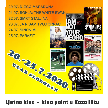
Ljetno kino – kino point u Kazalištu