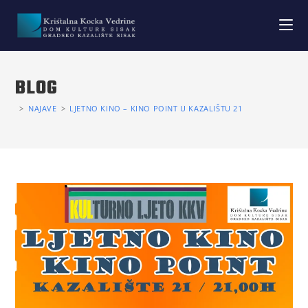
BLOG
>
NAJAVE
>
LJETNO KINO – KINO POINT U KAZALIŠTU 21