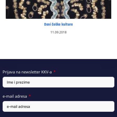
Dani češke kulture
11.09.2018
Prijava na newsletter KKV-a
e-mail adresa