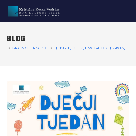
BLOG
>
GRADSKO KAZALIŠTE
>
LJUBAV DJECI PRIJE SVEGA! OBILJEŽAVANJE DJE