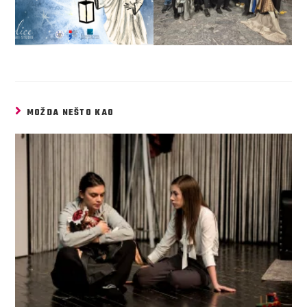
MOŽDA NEŠTO KAO