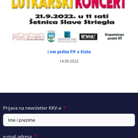
I ove godine PIF u Sisku
14.09.2022
Prijava na newsletter KKV-a
e-mail adresa