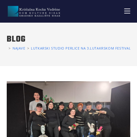
BLOG
>
NAJAVE
>
LUTKARSKI STUDIO PERLICE NA 3.LUTAKRSKOM FESTIVALU 