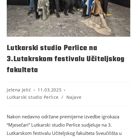
Lutkarski studio Perlice na
3.Lutakrskom festivalu Učiteljskog
fakulteta
Jelena Jelić
11.03.2025
Lutkarski studio Perlice
/
Najave
Nakon nedavno održane premijerne izvedbe igrokaza
“Mjesečari” Lutkarski studio Perlice sudjeluje na 3.
Lutkarskom festivalu Učiteljskog fakulteta Sveučilišta u