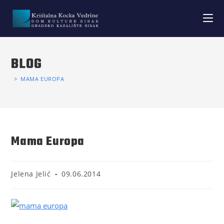
BLOG
>
MAMA EUROPA
Mama Europa
Jelena Jelić
09.06.2014