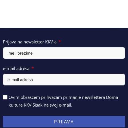
Prijava na newsletter KKV-a
e-mail adresa
Ovim obrascem prihvaćam primanje newslettera Doma
kulture KKV Sisak na svoj e-mail.
PRIJAVA