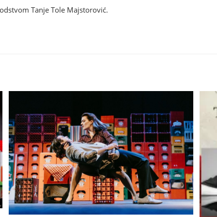
vodstvom Tanje Tole Majstorović.