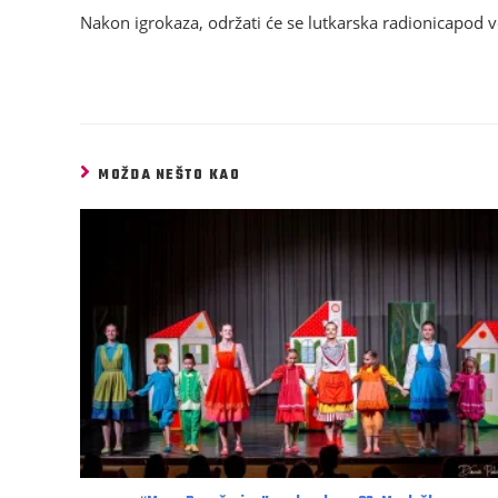
Nakon igrokaza, održati će se lutkarska radionicapod 
MOŽDA NEŠTO KAO