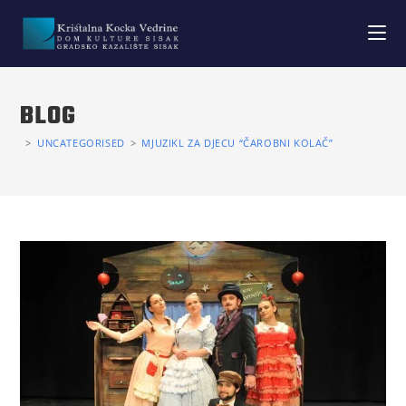
BLOG
>
UNCATEGORISED
>
MJUZIKL ZA DJECU “ČAROBNI KOLAČ”