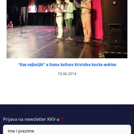
“Dan najboljih” u Domu kulture Kristalna kocka vedrine
10.06.2014
Prijava na newsletter KKV-a