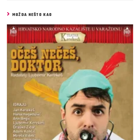
MOŽDA NEŠTO KAO