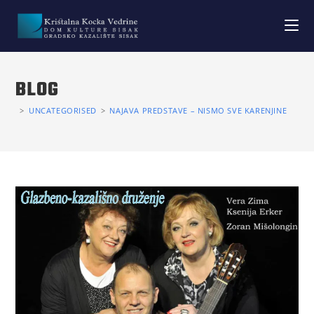
BLOG
>
UNCATEGORISED
>
NAJAVA PREDSTAVE – NISMO SVE KARENJINE