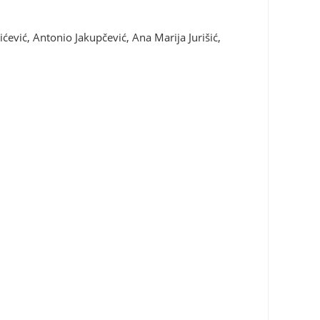
ćević, Antonio Jakupčević, Ana Marija Jurišić,