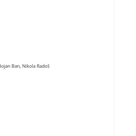
 Bojan Ban, Nikola Radoš