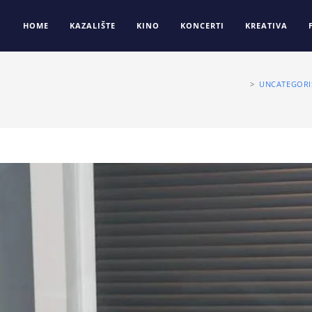
HOME
KAZALIŠTE
KINO
KONCERTI
KREATIVA
>
UNCATEGORI