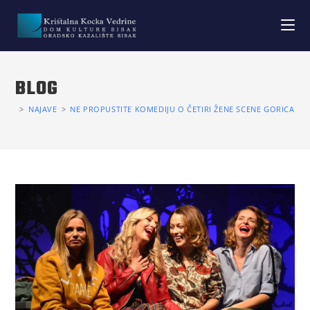
BLOG
>
NAJAVE
>
NE PROPUSTITE KOMEDIJU O ČETIRI ŽENE SCENE GORICA “ZO