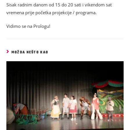
Sisak radnim danom od 15 do 20 sati i vikendom sat
vremena prije početka projekcije / programa.
Vidimo se na Prologu!
MOŽDA NEŠTO KAO