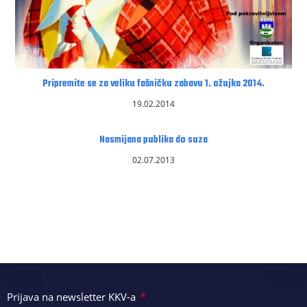
Pripremite se za veliku fašničku zabavu 1. ožujka 2014.
19.02.2014
Nasmijana publika do suza
02.07.2013
Prijava na newsletter KKV-a