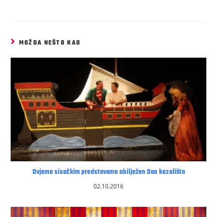
MOŽDA NEŠTO KAO
Dvjema sisačkim predstavama obilježen Dan kazališta
02.10.2016