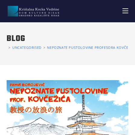
BLOG
>
UNCATEGORISED
>
NEPOZNATE PUSTOLOVINE PROFESORA KOVČEŽIĆA,