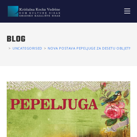
BLOG
>
UNCATEGORISED
>
NOVA POSTAVA PEPELJUGE ZA DESETU OBLJETNICU