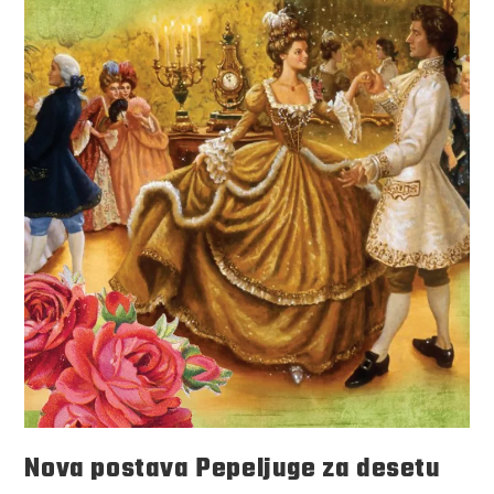
Nova postava Pepeljuge za desetu