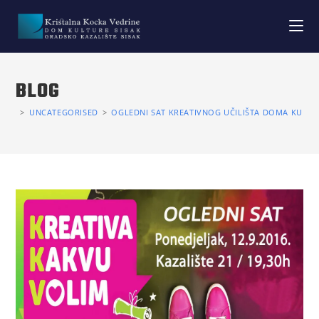
BLOG
>
UNCATEGORISED
>
OGLEDNI SAT KREATIVNOG UČILIŠTA DOMA KULTU