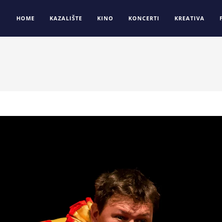
HOME
KAZALIŠTE
KINO
KONCERTI
KREATIVA