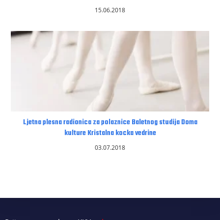
15.06.2018
Ljetna plesna radionica za polaznice Baletnog studija Doma
kulture Kristalna kocka vedrine
03.07.2018