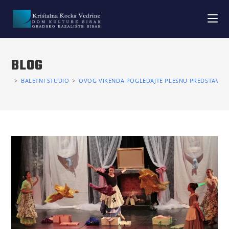
BLOG
>
BALETNI STUDIO
>
OVOG VIKENDA POGLEDAJTE PLESNU PREDSTAVU 