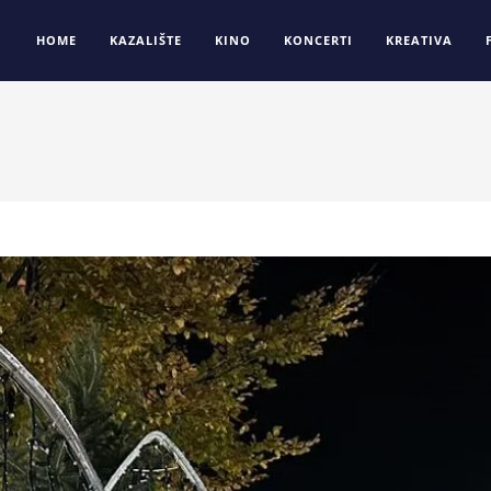
HOME
KAZALIŠTE
KINO
KONCERTI
KREATIVA