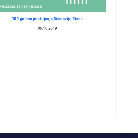
100 godina postojanja Gimnazije Sisak
09.10.2019