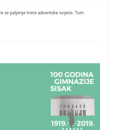
e se paljenje treće adventske svijeće. Tom