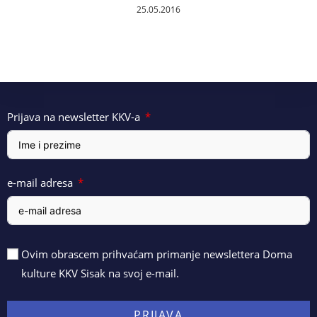
25.05.2016
Prijava na newsletter KKV-a
e-mail adresa
Ovim obrascem prihvaćam primanje newslettera Doma
kulture KKV Sisak na svoj e-mail.
PRIJAVA