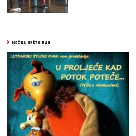
MOŽDA NEŠTO KAO