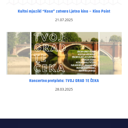
Kultni mjuzikl “Kosa” zatvara Ljetno kino – Kino Point
21.07.2025
Koncertna pretplata: TVOJ GRAD TE ČEKA
28.03.2025