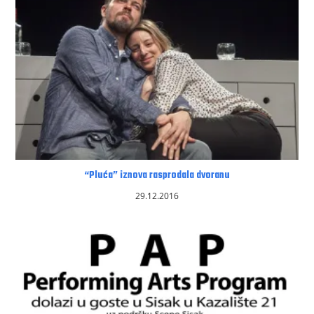
“Pluća” iznova rasprodala dvoranu
29.12.2016