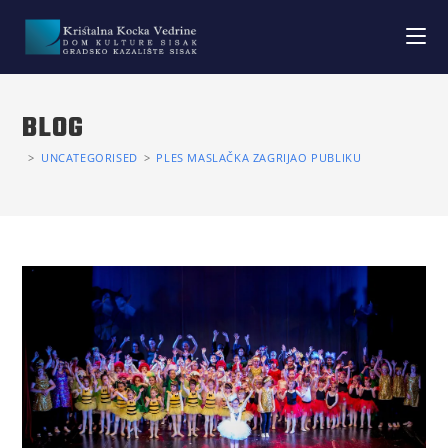
BLOG
>
UNCATEGORISED
>
PLES MASLAČKA ZAGRIJAO PUBLIKU