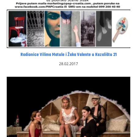
Radionice Vilima Matule i Žaka Valente u Kazalištu 21
28.02.2017