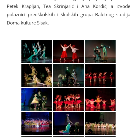
Petek Krapljan, Tea Škrinjarić i Ana Kordić, a izvode
polaznici predškolskih i školskih grupa Baletnog studija
Doma kulture Sisak.