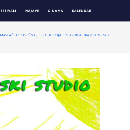
FESTIVALI
NAJAVE
O NAMA
KALENDAR
 MASLAČKA” ZAVRŠNA JE PRODUKCIJA POLAZNIKA DRAMSKOG STUDIJA TOČKIC