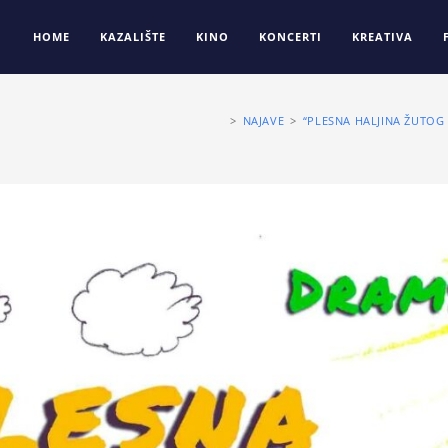
HOME
KAZALIŠTE
KINO
KONCERTI
KREATIVA
>
NAJAVE
>
“PLESNA HALJINA ŽUTOG