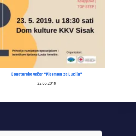
Donatorska večer “Pjesmom za Luciju”
22.05.2019