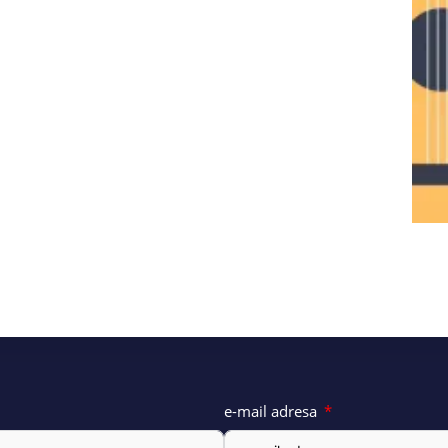
e-mail adresa