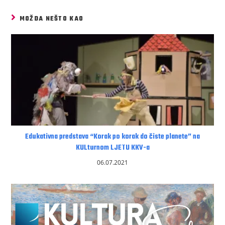
MOŽDA NEŠTO KAO
Edukativna predstava “Korak po korak do čiste planete” na
KULturnom LJETU KKV-a
06.07.2021