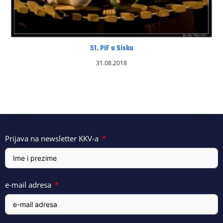
51. PIF u Sisku
31.08.2018
Prijava na newsletter KKV-a
e-mail adresa