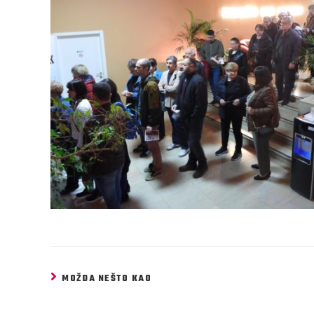
MOŽDA NEŠTO KAO