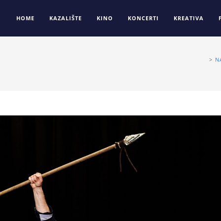
HOME
KAZALIŠTE
KINO
KONCERTI
KREATIVA
>
N