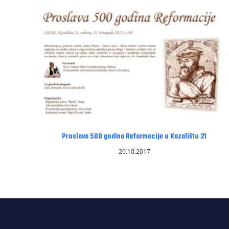
Proslava 500 godina Reformacije u Kazalištu 21
20.10.2017