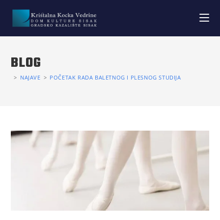
BLOG
>
NAJAVE
>
POČETAK RADA BALETNOG I PLESNOG STUDIJA