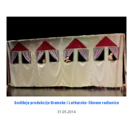
Godišnja produkcija Dramske i Lutkarsko-likovne radionice
31.05.2014