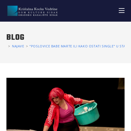
BLOG
>
NAJAVE
>
“POSLOVICE BABE MARTE ILI KAKO OSTATI SINGLE” U STA