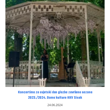
Koncertima za svjetski dan glazbe završena sezona
2023./2024. Doma kulture KKV Sisak
24.06.2024