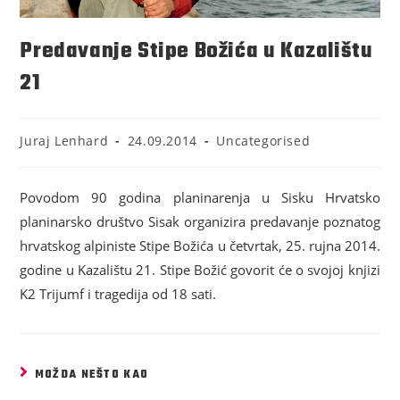
Predavanje Stipe Božića u Kazalištu
21
Juraj Lenhard
24.09.2014
Uncategorised
Povodom 90 godina planinarenja u Sisku Hrvatsko
planinarsko društvo Sisak organizira predavanje poznatog
hrvatskog alpiniste Stipe Božića u četvrtak, 25. rujna 2014.
godine u Kazalištu 21. Stipe Božić govorit će o svojoj knjizi
K2 Trijumf i tragedija od 18 sati.
MOŽDA NEŠTO KAO