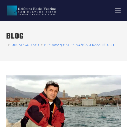
BLOG
>
UNCATEGORISED
>
PREDAVANJE STIPE BOŽIĆA U KAZALIŠTU 21