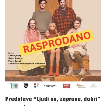
Predstava “Ljudi su, zapravo, dobri”