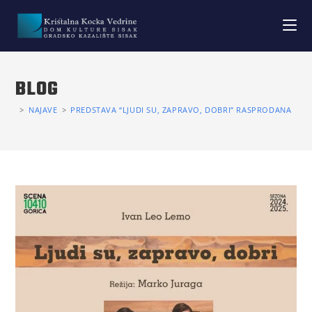
BLOG
>
NAJAVE
>
PREDSTAVA “LJUDI SU, ZAPRAVO, DOBRI” RASPRODANA