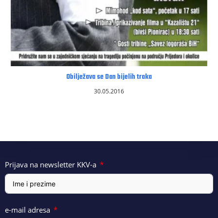
Obilježava se Dan bijelih traka
30.05.2016
Prijava na newsletter KKV-a
e-mail adresa