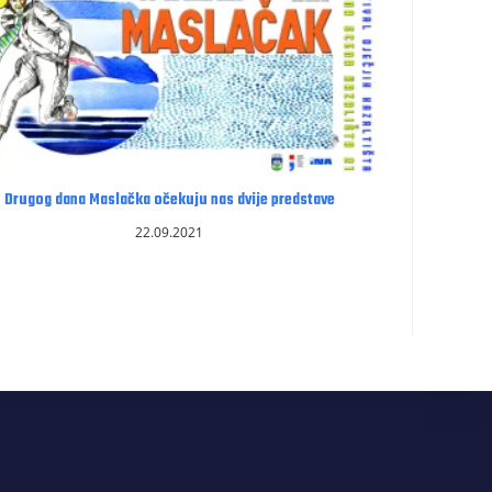
Drugog dana Maslačka očekuju nas dvije predstave
22.09.2021