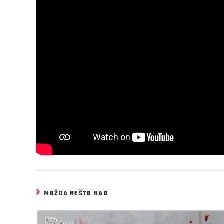
MOŽDA NEŠTO KAO