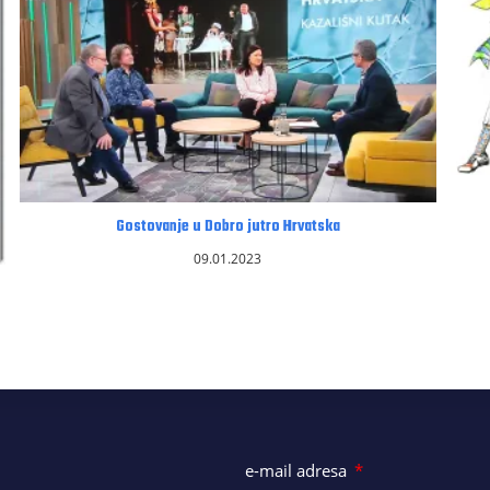
Gostovanje u Dobro jutro Hrvatska
09.01.2023
e-mail adresa