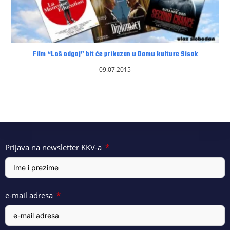
Film “Loš odgoj” bit će prikazan u Domu kulture Sisak
09.07.2015
Prijava na newsletter KKV-a
e-mail adresa