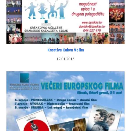
Kreativa Kakvu Volim
12.01.2015