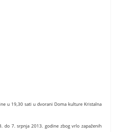
ne u 19,30 sati u dvorani Doma kulture Kristalna
. do 7. srpnja 2013. godine zbog vrlo zapaženih