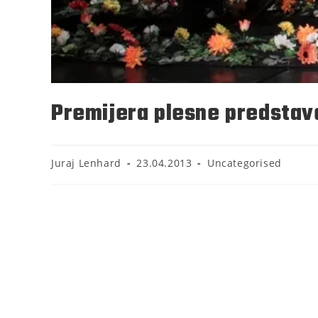
Premijera plesne predsta
Juraj Lenhard
23.04.2013
Uncategorised