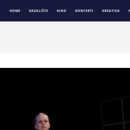
HOME
KAZALIŠTE
KINO
KONCERTI
KREATIVA