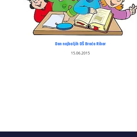
Dan najboljih OŠ Braća Ribar
15.06.2015