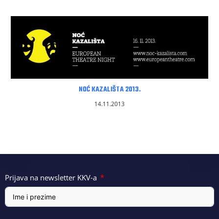
NOĆ KAZALIŠTA 2013.
14.11.2013
Prijava na newsletter KKV-a