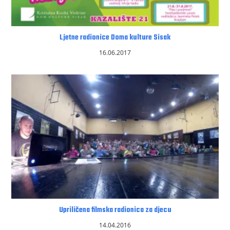
Ljetne radionice Doma kulture Sisak
16.06.2017
Upriličena filmska radionica za djecu
14.04.2016