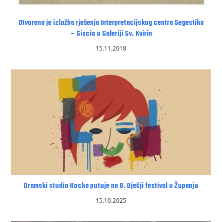
Otvorena je izložba rješenja Interpretacijskog centra Segestika
– Siscia u Galeriji Sv. Kvirin
15.11.2018
Dramski studio Kocka putuje na 8. Dječji festival u Županju
15.10.2025