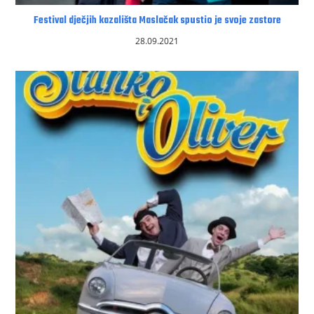
Festival dječjih kazališta Maslačak spustio je svoje zastore
28.09.2021