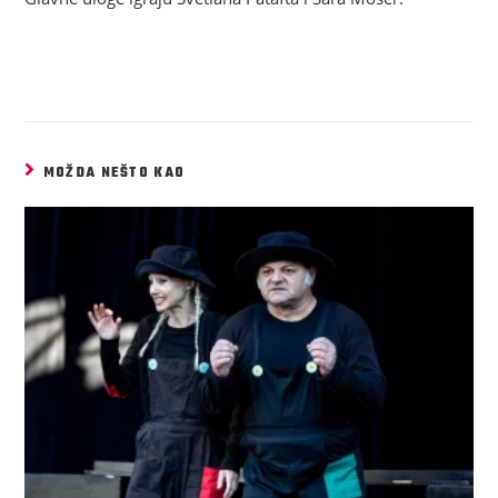
MOŽDA NEŠTO KAO