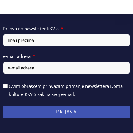
Prijava na newsletter KKV-a
e-mail adresa
Ovim obrascem prihvaćam primanje newslettera Doma
kulture KKV Sisak na svoj e-mail.
PRIJAVA