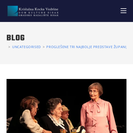
BLOG
>
UNCATEGORISED
>
PROGLEŠENE TRI NAJBOLJE PREDSTAVE ŽUPANIJSK