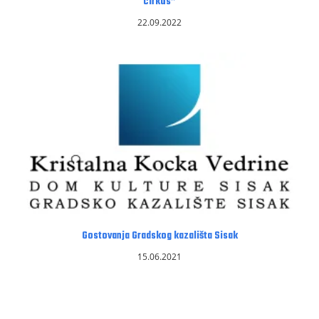
cirkus”
22.09.2022
Gostovanja Gradskog kazališta Sisak
15.06.2021