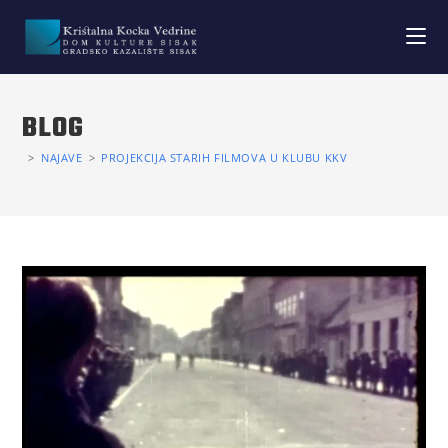
BLOG
>
NAJAVE
>
PROJEKCIJA STARIH FILMOVA U KLUBU KKV