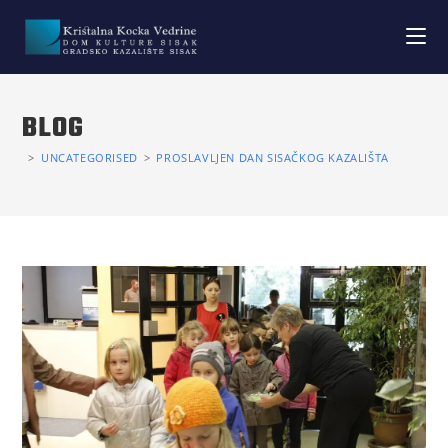
BLOG
>
UNCATEGORISED
>
PROSLAVLJEN DAN SISAČKOG KAZALIŠTA