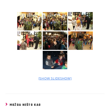
[SHOW SLIDESHOW]
MOŽDA NEŠTO KAO