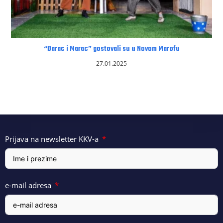
“Darac i Marac” gostovali su u Novom Marofu
27.01.2025
Prijava na newsletter KKV-a
e-mail adresa