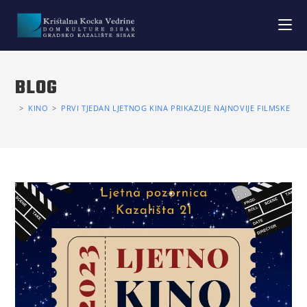
BLOG
>
KINO
>
PRVI TJEDAN LJETNOG KINA PRIKAZUJE NAJNOVIJE FILMSKE NA