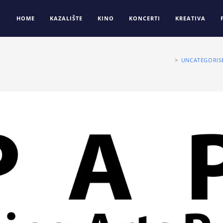
HOME
KAZALIŠTE
KINO
KONCERTI
KREATIVA
>
UNCATEGORIS