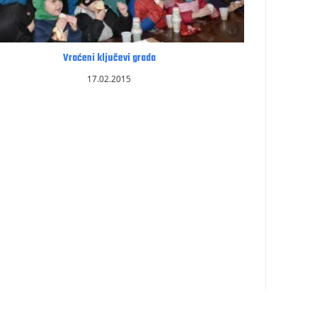
Vraćeni ključevi grada
17.02.2015