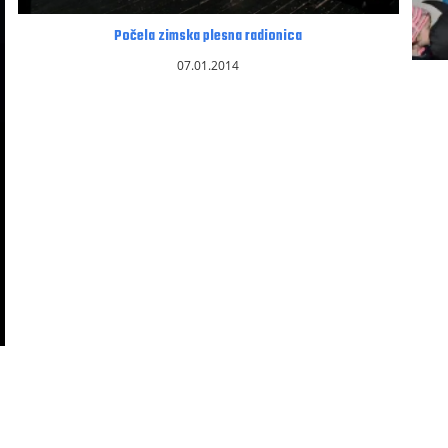
Počela zimska plesna radionica
07.01.2014