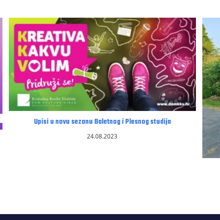
Upisi u novu sezonu Baletnog i Plesnog studija
24.08.2023