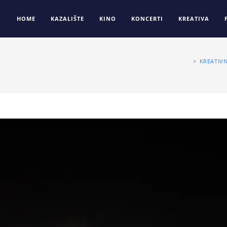
HOME
KAZALIŠTE
KINO
KONCERTI
KREATIVA
>
KREATIVN