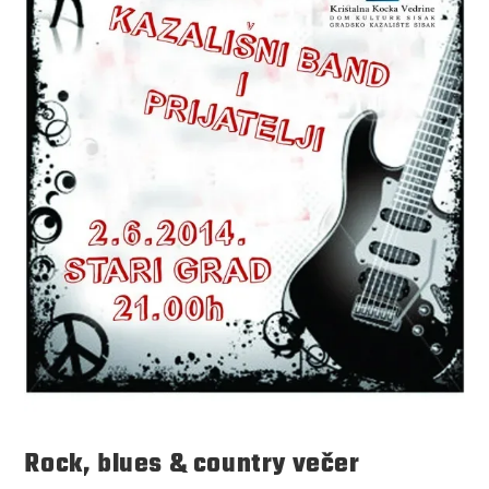
Rock, blues & country večer