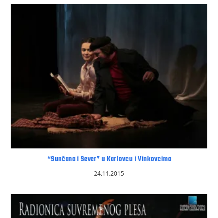
“Sunčana i Sever” u Karlovcu i Vinkovcima
24.11.2015