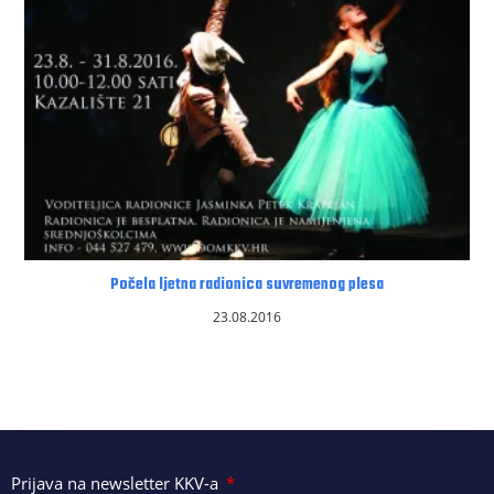
Počela ljetna radionica suvremenog plesa
23.08.2016
Prijava na newsletter KKV-a