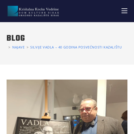
BLOG
>
NAJAVE
>
SILVIJE VADLA – 40 GODINA POSVEĆNOSTI KAZALIŠTU