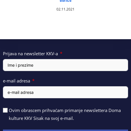
Gorica
02.11.2021
Prijava na newsletter KKV-a
e-mail adresa
Ovim obrascem prihvaćam primanje newslettera Doma
kulture KKV Sisak na svoj e-mail.